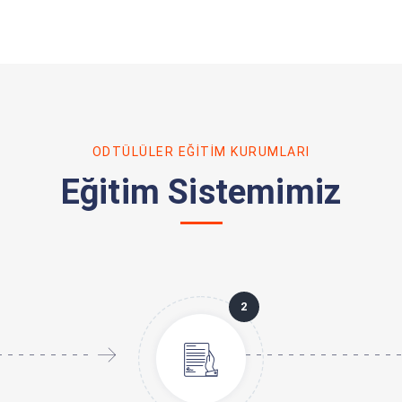
ODTÜLÜLER EĞITIM KURUMLARI
Eğitim Sistemimiz
2