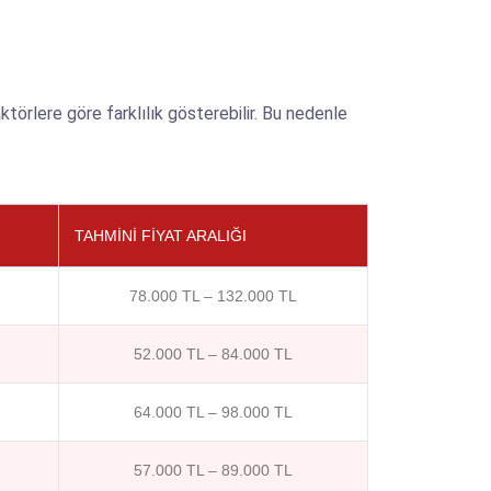
örlere göre farklılık gösterebilir. Bu nedenle
TAHMINI FIYAT ARALIĞI
78.000 TL – 132.000 TL
52.000 TL – 84.000 TL
64.000 TL – 98.000 TL
57.000 TL – 89.000 TL