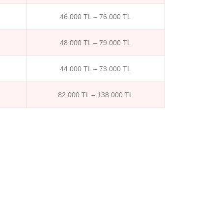
46.000 TL – 76.000 TL
48.000 TL – 79.000 TL
44.000 TL – 73.000 TL
82.000 TL – 138.000 TL