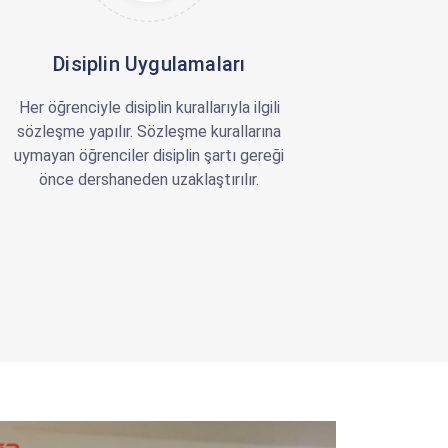
Disiplin Uygulamaları
Her öğrenciyle disiplin kurallarıyla ilgili
sözleşme yapılır. Sözleşme kurallarına
uymayan öğrenciler disiplin şartı gereği
önce dershaneden uzaklaştırılır.