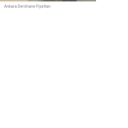
Ankara Dershane Fiyatları