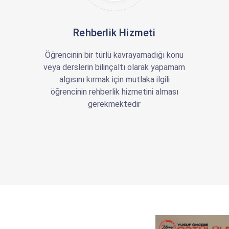
Rehberlik Hizmeti
Öğrencinin bir türlü kavrayamadığı konu
veya derslerin bilinçaltı olarak yapamam
algısını kırmak için mutlaka ilgili
öğrencinin rehberlik hizmetini alması
gerekmektedir