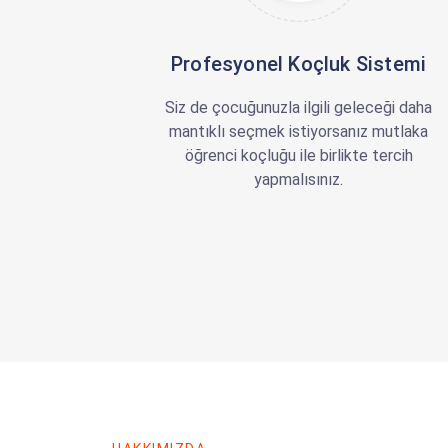
Profesyonel Koçluk Sistemi
Siz de çocuğunuzla ilgili geleceği daha
mantıklı seçmek istiyorsanız mutlaka
öğrenci koçluğu ile birlikte tercih
yapmalısınız.