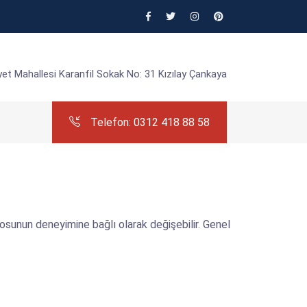
et Mahallesi Karanfil Sokak No: 31 Kızılay Çankaya
Telefon: 0312 418 88 58
unun deneyimine bağlı olarak değişebilir. Genel